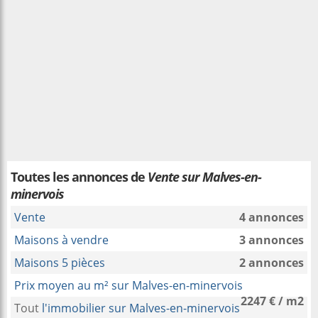
Toutes les annonces de
Vente sur Malves-en-
minervois
Vente
4 annonces
Maisons à vendre
3 annonces
Maisons 5 pièces
2 annonces
Prix moyen au m² sur Malves-en-minervois
2247 € / m2
Tout
l'immobilier sur Malves-en-minervois