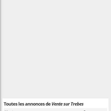
Toutes les annonces de
Vente sur Trebes