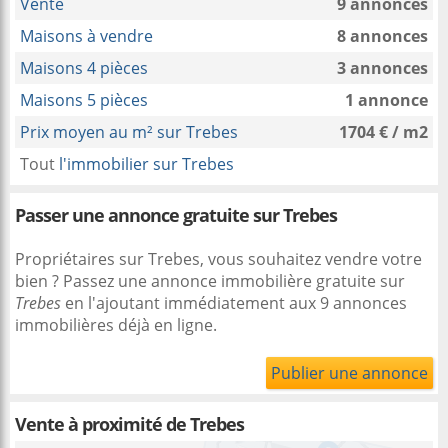
Vente
9 annonces
Maisons à vendre
8 annonces
Maisons 4 pièces
3 annonces
Maisons 5 pièces
1 annonce
Prix moyen au m² sur Trebes
1704 € / m2
Tout
l'immobilier sur Trebes
Passer une annonce gratuite sur Trebes
Propriétaires sur Trebes, vous souhaitez vendre votre
bien ? Passez une annonce immobilière gratuite sur
Trebes
en l'ajoutant immédiatement aux 9 annonces
immobilières déjà en ligne.
Publier une annonce
Vente à proximité
de Trebes