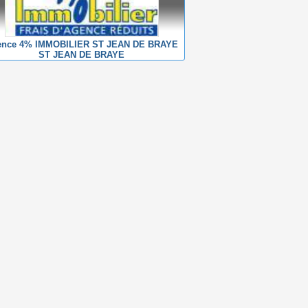
ence 4% IMMOBILIER ST JEAN DE BRAYE
ST JEAN DE BRAYE