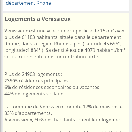
département Rhone
Logements à Venissieux
Venissieux est une ville d'une superficie de 15km² avec
plus de 61183 habitants, située dans le département
Rhone, dans la région Rhone-alpes ( latitude:45.696°,
longitude:4.884° ). Sa densité est de 4079 habitant/km²
se qui represente une concentration forte.
Plus de 24903 logements :
23505 résidences principales
6% de résidences secondaires ou vacantes
44% de logements sociaux
La comnune de Venissieux compte 17% de maisons et
83% d'appartements.
À Venissieux, 60% des habitants louent leur logement.