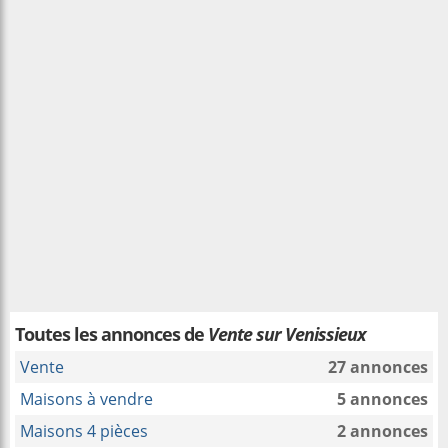
Toutes les annonces de
Vente sur Venissieux
Vente
27 annonces
Maisons à vendre
5 annonces
Maisons 4 pièces
2 annonces