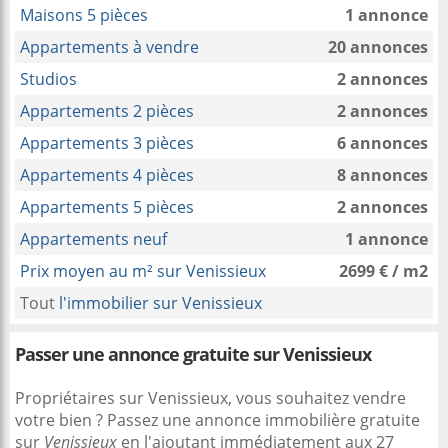
Maisons 5 pièces
1 annonce
Appartements à vendre
20 annonces
Studios
2 annonces
Appartements 2 pièces
2 annonces
Appartements 3 pièces
6 annonces
Appartements 4 pièces
8 annonces
Appartements 5 pièces
2 annonces
Appartements neuf
1 annonce
Prix moyen au m² sur Venissieux
2699 € / m2
Tout
l'immobilier sur Venissieux
Passer une annonce gratuite sur Venissieux
Propriétaires sur Venissieux, vous souhaitez vendre
votre bien ? Passez une annonce immobilière gratuite
sur
Venissieux
en l'ajoutant immédiatement aux 27