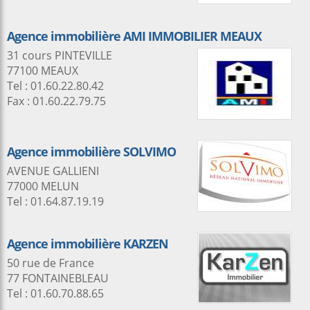
Agence immobilière AMI IMMOBILIER MEAUX
31 cours PINTEVILLE
77100 MEAUX
Tel : 01.60.22.80.42
Fax : 01.60.22.79.75
Agence immobilière SOLVIMO
AVENUE GALLIENI
77000 MELUN
Tel : 01.64.87.19.19
Agence immobilière KARZEN
50 rue de France
77 FONTAINEBLEAU
Tel : 01.60.70.88.65