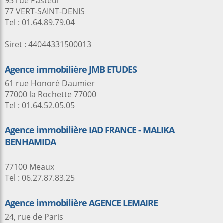
93 rue Pasteur
77 VERT-SAINT-DENIS
Tel : 01.64.89.79.04
Siret : 44044331500013
Agence immobilière JMB ETUDES
61 rue Honoré Daumier
77000 la Rochette 77000
Tel : 01.64.52.05.05
Agence immobilière IAD FRANCE - MALIKA
BENHAMIDA
77100 Meaux
Tel : 06.27.87.83.25
Agence immobilière AGENCE LEMAIRE
24, rue de Paris