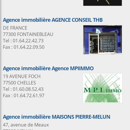
Agence immobilière AGENCE CONSEIL THB
DE FRANCE
77300 FONTAINEBLEAU
Tel : 01.64.22.42.73
Fax : 01.64.22.09.50
Agence immobilière Agence MPIIMMO
19 AVENUE FOCH
77500 CHELLES
Tel : 01.60.08.52.43
Fax : 01.64.72.61.97
Agence immobilière MAISONS PIERRE-MELUN
47, avenue de Meaux