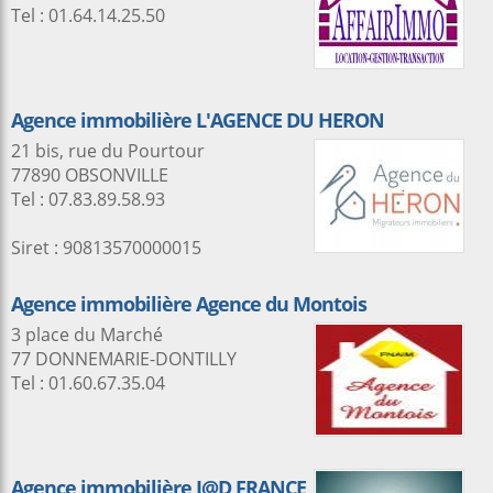
Tel : 01.64.14.25.50
Agence immobilière L'AGENCE DU HERON
21 bis, rue du Pourtour
77890 OBSONVILLE
Tel : 07.83.89.58.93
Siret : 90813570000015
Agence immobilière Agence du Montois
3 place du Marché
77 DONNEMARIE-DONTILLY
Tel : 01.60.67.35.04
Agence immobilière I@D FRANCE