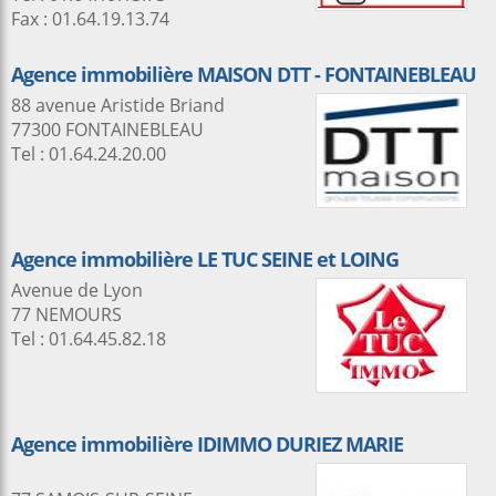
Fax : 01.64.19.13.74
Agence immobilière MAISON DTT - FONTAINEBLEAU
88 avenue Aristide Briand
77300 FONTAINEBLEAU
Tel : 01.64.24.20.00
Agence immobilière LE TUC SEINE et LOING
Avenue de Lyon
77 NEMOURS
Tel : 01.64.45.82.18
Agence immobilière IDIMMO DURIEZ MARIE