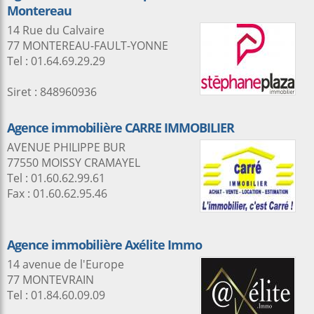
Montereau
14 Rue du Calvaire
77 MONTEREAU-FAULT-YONNE
Tel : 01.64.69.29.29
Siret : 848960936
Agence immobilière CARRE IMMOBILIER
AVENUE PHILIPPE BUR
77550 MOISSY CRAMAYEL
Tel : 01.60.62.99.61
Fax : 01.60.62.95.46
Agence immobilière Axélite Immo
14 avenue de l'Europe
77 MONTEVRAIN
Tel : 01.84.60.09.09