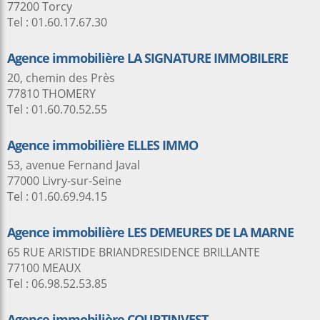
77200 Torcy
Tel : 01.60.17.67.30
Agence immobilière LA SIGNATURE IMMOBILERE
20, chemin des Près
77810 THOMERY
Tel : 01.60.70.52.55
Agence immobilière ELLES IMMO
53, avenue Fernand Javal
77000 Livry-sur-Seine
Tel : 01.60.69.94.15
Agence immobilière LES DEMEURES DE LA MARNE
65 RUE ARISTIDE BRIANDRESIDENCE BRILLANTE
77100 MEAUX
Tel : 06.98.52.53.85
Agence immobilière COURTINVEST