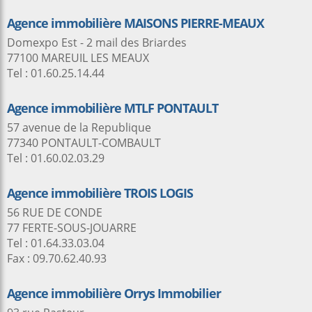
Agence immobilière MAISONS PIERRE-MEAUX
Domexpo Est - 2 mail des Briardes
77100 MAREUIL LES MEAUX
Tel : 01.60.25.14.44
Agence immobilière MTLF PONTAULT
57 avenue de la Republique
77340 PONTAULT-COMBAULT
Tel : 01.60.02.03.29
Agence immobilière TROIS LOGIS
56 RUE DE CONDE
77 FERTE-SOUS-JOUARRE
Tel : 01.64.33.03.04
Fax : 09.70.62.40.93
Agence immobilière Orrys Immobilier