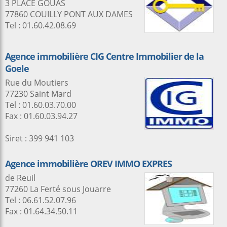
3 PLACE GOUAS
77860 COUILLY PONT AUX DAMES
Tel : 01.60.42.08.69
Agence immobilière CIG Centre Immobilier de la
Goele
Rue du Moutiers
77230 Saint Mard
Tel : 01.60.03.70.00
Fax : 01.60.03.94.27
Siret : 399 941 103
Agence immobilière OREV IMMO EXPRES
de Reuil
77260 La Ferté sous Jouarre
Tel : 06.61.52.07.96
Fax : 01.64.34.50.11