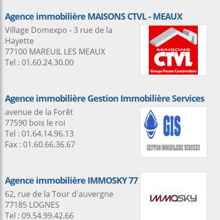
Agence immobilière MAISONS CTVL - MEAUX
Village Domexpo - 3 rue de la
Hayette
77100 MAREUIL LES MEAUX
Tel : 01.60.24.30.00
Agence immobilière Gestion Immobilière Services
avenue de la Forêt
77590 bois le roi
Tel : 01.64.14.96.13
Fax : 01.60.66.36.67
Agence immobilière IMMOSKY 77
62, rue de la Tour d'auvergne
77185 LOGNES
Tel : 09.54.99.42.66