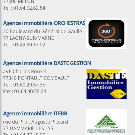
77000 MELUN
Tel : 01.64.52.62.84
Agence immobilière ORCHESTRAS
20 Boulevard du Général de Gaulle
77 LAGNY-SUR-MARNE
Tel : 01.49.30.13.02
Agence immobilière DASTE GESTION
aVE Charles Rouxel
77340 PONTAULT COMBAULT
Tel : 01.60.29.57.35
Fax : 01.64.40.55.24
Agence immobilière ITERR
rue du Prof. Auguste Piccard
77 DAMMARIE-LES-LYS