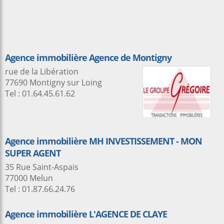
Agence immobilière Agence de Montigny
rue de la Libération
77690 Montigny sur Loing
Tel : 01.64.45.61.62
Agence immobilière MH INVESTISSEMENT - MON
SUPER AGENT
35 Rue Saint-Aspais
77000 Melun
Tel : 01.87.66.24.76
Agence immobilière L'AGENCE DE CLAYE