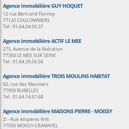
Agence immobilière GUY HOQUET
12 rue Bertrand Flornoy
77120 COULOMMIERS
Tel : 01.64.04.00.37
Agence immobilière ACTIF LE MEE
273, Avenue de la libération
77350 LE MEE SUR SEINE
Tel : 01.64.39.56.56
Agence immobilière TROIS MOULINS HABITAT
60, rue des Meuniers
77950 RUBELLES
Tel : 01.64.14.57.68
Agence immobilière MAISONS PIERRE - MOISSY
Zi - Rue Amperes Rn6
77550 MOISSY-CRAMAYEL