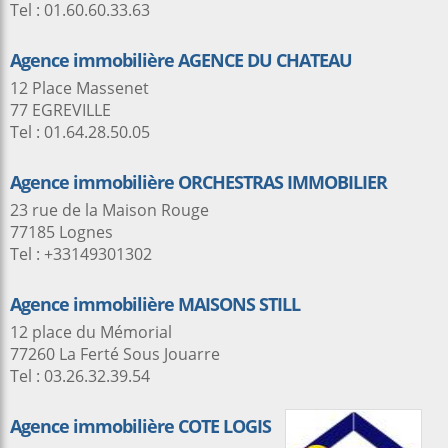
Tel : 01.60.60.33.63
Agence immobilière AGENCE DU CHATEAU
12 Place Massenet
77 EGREVILLE
Tel : 01.64.28.50.05
Agence immobilière ORCHESTRAS IMMOBILIER
23 rue de la Maison Rouge
77185 Lognes
Tel : +33149301302
Agence immobilière MAISONS STILL
12 place du Mémorial
77260 La Ferté Sous Jouarre
Tel : 03.26.32.39.54
Agence immobilière COTE LOGIS