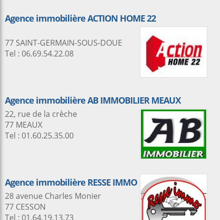
Agence immobilière ACTION HOME 22
77 SAINT-GERMAIN-SOUS-DOUE
Tel : 06.69.54.22.08
Agence immobilière AB IMMOBILIER MEAUX
22, rue de la crèche
77 MEAUX
Tel : 01.60.25.35.00
Agence immobilière RESSE IMMO
28 avenue Charles Monier
77 CESSON
Tel : 01.64.19.13.73