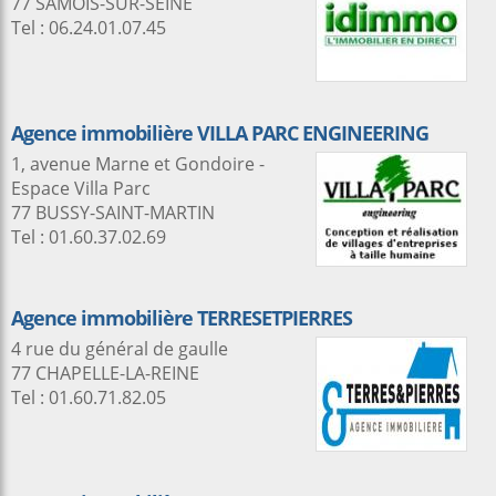
77 SAMOIS-SUR-SEINE
Tel : 06.24.01.07.45
Agence immobilière VILLA PARC ENGINEERING
1, avenue Marne et Gondoire -
Espace Villa Parc
77 BUSSY-SAINT-MARTIN
Tel : 01.60.37.02.69
Agence immobilière TERRESETPIERRES
4 rue du général de gaulle
77 CHAPELLE-LA-REINE
Tel : 01.60.71.82.05