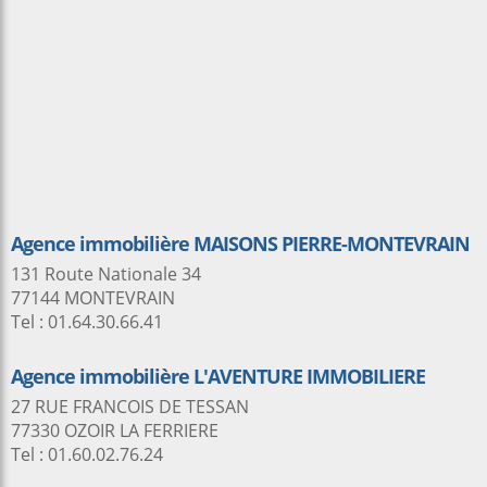
Agence immobilière MAISONS PIERRE-MONTEVRAIN
131 Route Nationale 34
77144 MONTEVRAIN
Tel : 01.64.30.66.41
Agence immobilière L'AVENTURE IMMOBILIERE
27 RUE FRANCOIS DE TESSAN
77330 OZOIR LA FERRIERE
Tel : 01.60.02.76.24