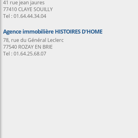
41 rue jean jaures
77410 CLAYE SOUILLY
Tel : 01.64.44.34.04
Agence immobilière HISTOIRES D'HOME
78, rue du Général Leclerc
77540 ROZAY EN BRIE
Tel : 01.64.25.68.07