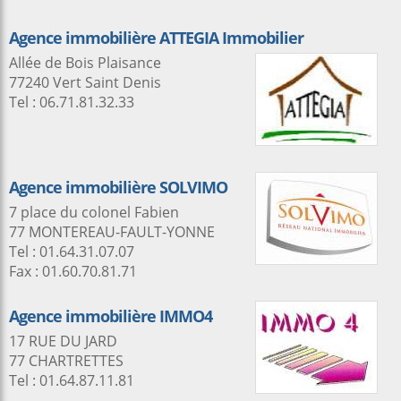
Agence immobilière ATTEGIA Immobilier
Allée de Bois Plaisance
77240 Vert Saint Denis
Tel : 06.71.81.32.33
Agence immobilière SOLVIMO
7 place du colonel Fabien
77 MONTEREAU-FAULT-YONNE
Tel : 01.64.31.07.07
Fax : 01.60.70.81.71
Agence immobilière IMMO4
17 RUE DU JARD
77 CHARTRETTES
Tel : 01.64.87.11.81