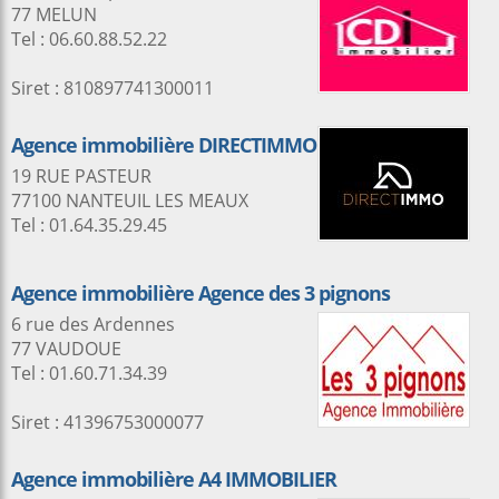
77 MELUN
Tel : 06.60.88.52.22
Siret : 810897741300011
Agence immobilière DIRECTIMMO
19 RUE PASTEUR
77100 NANTEUIL LES MEAUX
Tel : 01.64.35.29.45
Agence immobilière Agence des 3 pignons
6 rue des Ardennes
77 VAUDOUE
Tel : 01.60.71.34.39
Siret : 41396753000077
Agence immobilière A4 IMMOBILIER