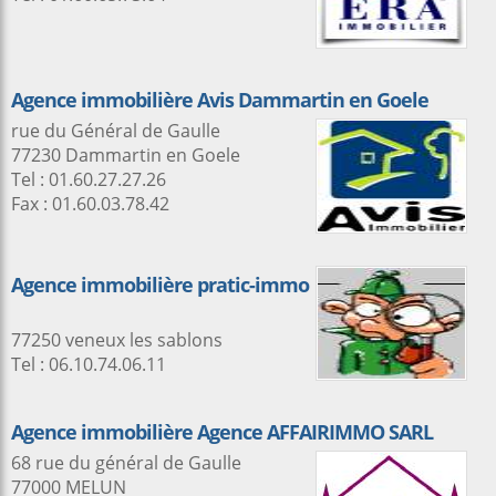
Agence immobilière Avis Dammartin en Goele
rue du Général de Gaulle
77230 Dammartin en Goele
Tel : 01.60.27.27.26
Fax : 01.60.03.78.42
Agence immobilière pratic-immo
77250 veneux les sablons
Tel : 06.10.74.06.11
Agence immobilière Agence AFFAIRIMMO SARL
68 rue du général de Gaulle
77000 MELUN